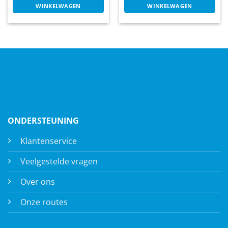
WINKELWAGEN
WINKELWAGEN
ONDERSTEUNING
Klantenservice
Veelgestelde vragen
Over ons
Onze routes