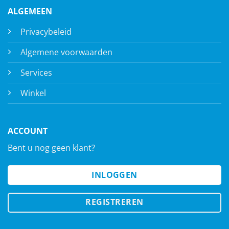
ALGEMEEN
Privacybeleid
Algemene voorwaarden
Services
Winkel
ACCOUNT
Bent u nog geen klant?
INLOGGEN
REGISTREREN